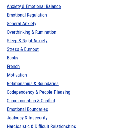
Anxiety & Emotional Balance
Emotional Regulation
General Anxiety
Overthinking & Rumination
Sleep & Night Anxiety
Stress & Burnout
Books
French
Motivation
Relationships & Boundaries
Codependency & People-Pleasing
Communication & Conflict
Emotional Boundaries
Jealousy & Insecurity
Narcissistic & Difficult Relationships