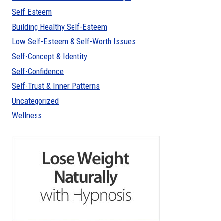
Self Esteem
Building Healthy Self-Esteem
Low Self-Esteem & Self-Worth Issues
Self-Concept & Identity
Self-Confidence
Self-Trust & Inner Patterns
Uncategorized
Wellness