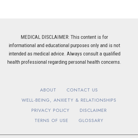
MEDICAL DISCLAIMER: This content is for
informational and educational purposes only and is not
intended as medical advice. Always consult a qualified
health professional regarding personal health concerns.
ABOUT
CONTACT US
WELL-BEING, ANXIETY & RELATIONSHIPS
PRIVACY POLICY
DISCLAIMER
TERNS OF USE
GLOSSARY