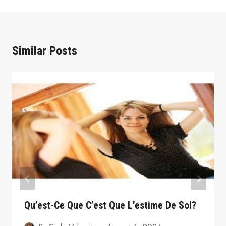
Similar Posts
Qu’est-Ce Que C’est Que L’estime De Soi?