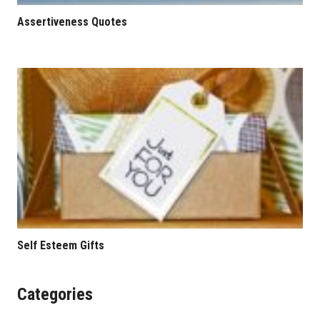
Assertiveness Quotes
Self Esteem Gifts
Categories