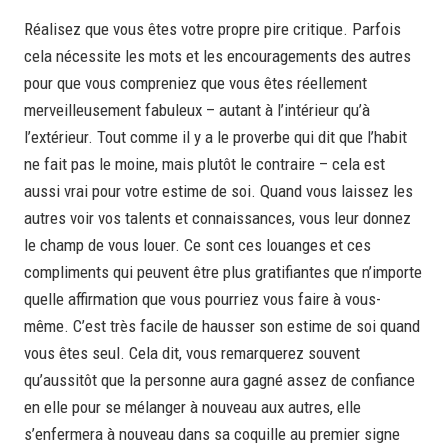
Réalisez que vous êtes votre propre pire critique. Parfois
cela nécessite les mots et les encouragements des autres
pour que vous compreniez que vous êtes réellement
merveilleusement fabuleux – autant à l’intérieur qu’à
l’extérieur. Tout comme il y a le proverbe qui dit que l’habit
ne fait pas le moine, mais plutôt le contraire – cela est
aussi vrai pour votre estime de soi. Quand vous laissez les
autres voir vos talents et connaissances, vous leur donnez
le champ de vous louer. Ce sont ces louanges et ces
compliments qui peuvent être plus gratifiantes que n’importe
quelle affirmation que vous pourriez vous faire à vous-
même. C’est très facile de hausser son estime de soi quand
vous êtes seul. Cela dit, vous remarquerez souvent
qu’aussitôt que la personne aura gagné assez de confiance
en elle pour se mélanger à nouveau aux autres, elle
s’enfermera à nouveau dans sa coquille au premier signe