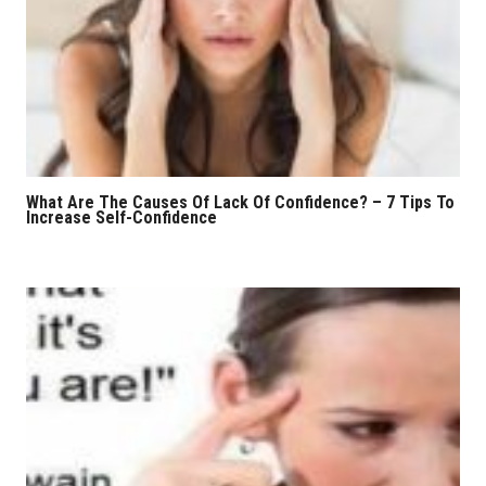
What Are The Causes Of Lack Of Confidence? – 7 Tips To
Increase Self-Confidence