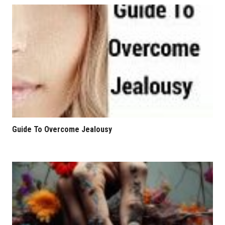
Guide To Overcome Jealousy