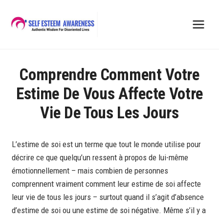
Skip
to
content
Comprendre Comment Votre
Estime De Vous Affecte Votre
Vie De Tous Les Jours
L’estime de soi est un terme que tout le monde utilise pour
décrire ce que quelqu’un ressent à propos de lui-même
émotionnellement – mais combien de personnes
comprennent vraiment comment leur estime de soi affecte
leur vie de tous les jours – surtout quand il s’agit d’absence
d’estime de soi ou une estime de soi négative. Même s’il y a