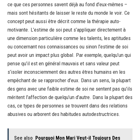
ce que ces personnes savent déjà au fond d’eux-mêmes –
mais sont hésitants de laisser le reste du monde le voir. Ce
concept peut aussi être décrit comme la thérapie auto-
motivante. L’estime de soi peut s’appliquer directement à
une dimension particulière comme les talents, les aptitudes
ou concernant nos connaissances ou sinon l’estime de soi
peut avoir un impact plus global. Par exemple, quelqu’un qui
pense qu’il est en général mauvais et sans valeur peut
s’isoler inconsciemment des autres êtres humains en les
empêchant de se rapprocher d’eux. Dans un sens, la plupart
des gens avec une faible estime de soi ne sentent pas qu’ils
méritent l’affection de quelqu’un d’autre. Dans la plupart des
cas, ce types de personnes se trouvent dans des relations
abusives ou arborent des habitudes autodestructrices.
See also
Pourquoi Mon Mari Veut-il Toujours Des