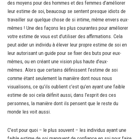
des moyens pour des hommes et des femmes d’améliorer
leur estime de soi, beaucoup se sentent presque idiots de
travailler sur quelque chose de si intime, même envers eux-
mêmes ! Une des façons les plus courantes pour améliorer
votre estime de vous est d’utiliser des affirmations. Cela
peut aider un individu à élever leur propre estime de soi en
leur autorisant un guide pour se fixer des buts pour eux-
mêmes, ou en créant une vision plus haute d’eux-
mêmes. Alors que certains définissent l’estime de soi
comme étant seulement la manière dont nous nous
visualisons, ce qu’ils oublient c’est qu’en ayant une faible
estime de soi cela définit aussi, dans l’esprit des ces
personnes, la manière dont ils pensent que le reste du
monde les voit aussi.
C’est pour quoi – le plus souvent – les individus ayant une
faible estime de soi manquent de confiance en soi pour faire