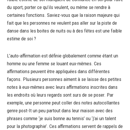
du sport, porter ce qu’ils veulent, ou même se rendre à
certaines fonctions. Saviez-vous que la raison majeure qui
fait que les personnes ne veulent pas aller sur la piste de
danse dans les boites de nuits ou à des fêtes est une faible
estime de soi ?
L’auto-affirmation est définie globalement comme étant un
homme ou une femme se louant eux-mêmes. Ces
affirmations peuvent être appliquées dans différentes
façons. Plusieurs personnes aiment à se laisse des petites
notes à eux-mêmes avec leurs affirmations inscrites dans
les endroits où leurs regards sont surs de se poser. Par
exemple, une personne peut coller des notes autocollantes
genre post-It un peu partout dans leur maison avec des
phrases comme ‘je suis bonne au tennis’ ou ‘j’ai un talent
pour la photographie’. Ces affirmations servent de rappels de