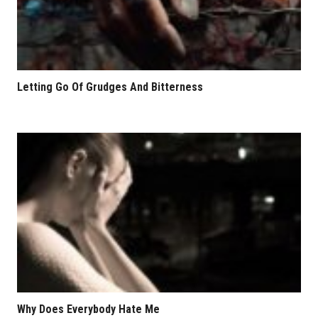
Letting Go Of Grudges And Bitterness
Why Does Everybody Hate Me