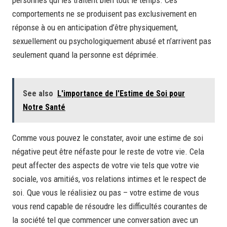
personnes qui les traitent bien tout le temps. Ces
comportements ne se produisent pas exclusivement en
réponse à ou en anticipation d’être physiquement,
sexuellement ou psychologiquement abusé et n’arrivent pas
seulement quand la personne est déprimée.
See also
L'importance de l'Estime de Soi pour
Notre Santé
Comme vous pouvez le constater, avoir une estime de soi
négative peut être néfaste pour le reste de votre vie. Cela
peut affecter des aspects de votre vie tels que votre vie
sociale, vos amitiés, vos relations intimes et le respect de
soi. Que vous le réalisiez ou pas – votre estime de vous
vous rend capable de résoudre les difficultés courantes de
la société tel que commencer une conversation avec un