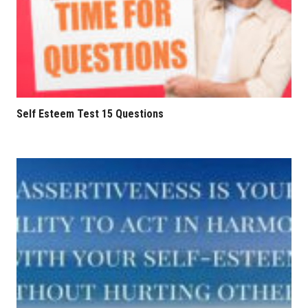
Self Esteem Test 15 Questions