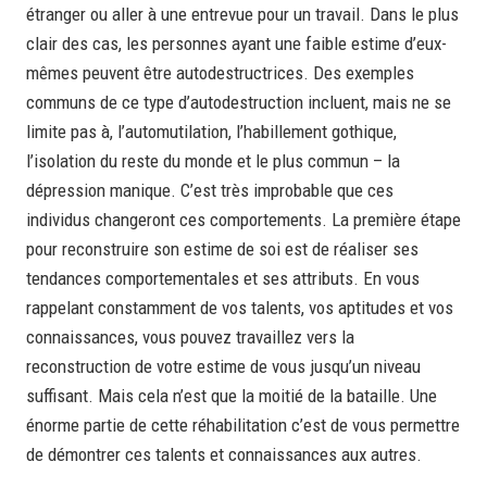
étranger ou aller à une entrevue pour un travail. Dans le plus
clair des cas, les personnes ayant une faible estime d’eux-
mêmes peuvent être autodestructrices. Des exemples
communs de ce type d’autodestruction incluent, mais ne se
limite pas à, l’automutilation, l’habillement gothique,
l’isolation du reste du monde et le plus commun – la
dépression manique. C’est très improbable que ces
individus changeront ces comportements. La première étape
pour reconstruire son estime de soi est de réaliser ses
tendances comportementales et ses attributs. En vous
rappelant constamment de vos talents, vos aptitudes et vos
connaissances, vous pouvez travaillez vers la
reconstruction de votre estime de vous jusqu’un niveau
suffisant. Mais cela n’est que la moitié de la bataille. Une
énorme partie de cette réhabilitation c’est de vous permettre
de démontrer ces talents et connaissances aux autres.