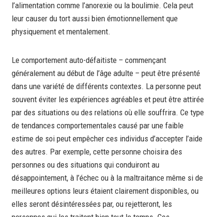
l’alimentation comme l’anorexie ou la boulimie. Cela peut
leur causer du tort aussi bien émotionnellement que
physiquement et mentalement.
Le comportement auto-défaitiste – commençant
généralement au début de l’âge adulte – peut être présenté
dans une variété de différents contextes. La personne peut
souvent éviter les expériences agréables et peut être attirée
par des situations ou des relations où elle souffrira. Ce type
de tendances comportementales causé par une faible
estime de soi peut empêcher ces individus d’accepter l’aide
des autres. Par exemple, cette personne choisira des
personnes ou des situations qui conduiront au
désappointement, à l’échec ou à la maltraitance même si de
meilleures options leurs étaient clairement disponibles, ou
elles seront désintéressées par, ou rejetteront, les