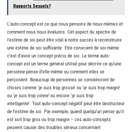
Rapports Sexuels?
L’auto-concept est ce que nous pensons de nous-mêmes et
comment nous nous évaluons. Cet aspect du spectre de
l’estime de soi peut être vital à notre succès à reconstruire
une estime de soi suffisante. Etre conscient de soi-même
c’est d’avoir un concept précis de soi. Le terme auto-
concept est un terme général utilisé pour décrire ce qu’une
personne pense d’elle-même ou comment elles se
perçoivent. Beaucoup de personnes se convaincront de
choses comme ‘je suis trop grosse’ ou ‘je suis trop maigre’
ou ‘je suis trop conne’ ou encore ‘je suis trop
intelligente’. Tout auto-concept négatif peut être destructeur
de l’estime de soi. Par exemple, quand quelqu’un pense qu’il
est soit trop gros ou trop maigre – ces auto-concepts
peuvent causer des troubles sérieux concernant