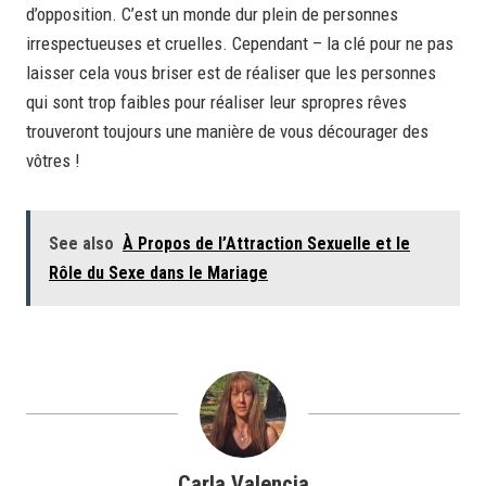
d’opposition. C’est un monde dur plein de personnes
irrespectueuses et cruelles. Cependant – la clé pour ne pas
laisser cela vous briser est de réaliser que les personnes
qui sont trop faibles pour réaliser leur spropres rêves
trouveront toujours une manière de vous décourager des
vôtres !
See also
À Propos de l’Attraction Sexuelle et le
Rôle du Sexe dans le Mariage
Carla Valencia