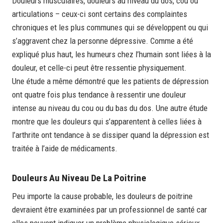
Douleurs musculaires, douleurs au niveau du dos, cou ou
articulations – ceux-ci sont certains des complaintes
chroniques et les plus communes qui se développent ou qui
s’aggravent chez la personne dépressive. Comme a été
expliqué plus haut, les humeurs chez l’humain sont liées à la
douleur, et celle-ci peut être ressentie physiquement.
Une étude a même démontré que les patients de dépression
ont quatre fois plus tendance à ressentir une douleur
intense au niveau du cou ou du bas du dos. Une autre étude
montre que les douleurs qui s’apparentent à celles liées à
l’arthrite ont tendance à se dissiper quand la dépression est
traitée à l’aide de médicaments.
Douleurs Au Niveau De La Poitrine
Peu importe la cause probable, les douleurs de poitrine
devraient être examinées par un professionnel de santé car