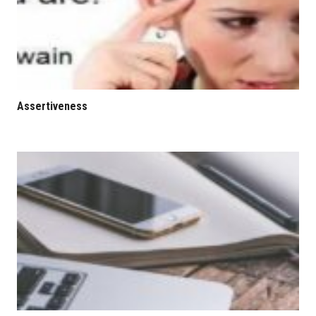
Assertiveness