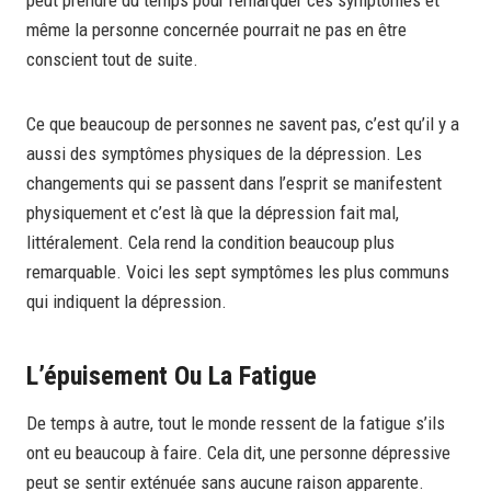
même la personne concernée pourrait ne pas en être
conscient tout de suite.
Ce que beaucoup de personnes ne savent pas, c’est qu’il y a
aussi des symptômes physiques de la dépression. Les
changements qui se passent dans l’esprit se manifestent
physiquement et c’est là que la dépression fait mal,
littéralement. Cela rend la condition beaucoup plus
remarquable. Voici les sept symptômes les plus communs
qui indiquent la dépression.
L’épuisement Ou La Fatigue
De temps à autre, tout le monde ressent de la fatigue s’ils
ont eu beaucoup à faire. Cela dit, une personne dépressive
peut se sentir exténuée sans aucune raison apparente.