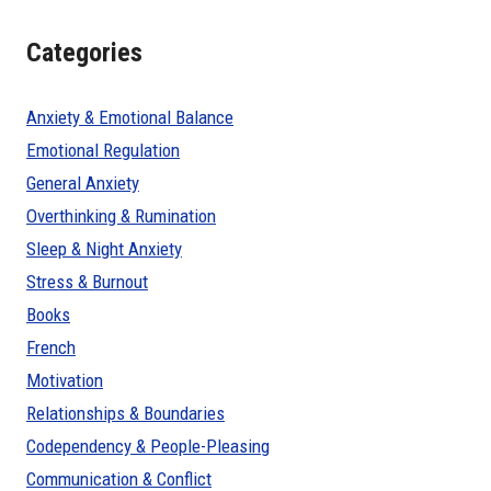
Categories
Anxiety & Emotional Balance
Emotional Regulation
General Anxiety
Overthinking & Rumination
Sleep & Night Anxiety
Stress & Burnout
Books
French
Motivation
Relationships & Boundaries
Codependency & People-Pleasing
Communication & Conflict