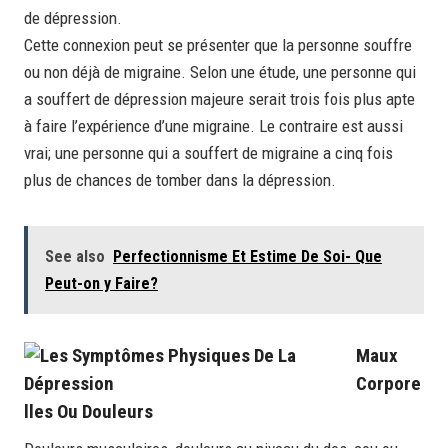
de dépression.
Cette connexion peut se présenter que la personne souffre
ou non déjà de migraine. Selon une étude, une personne qui
a souffert de dépression majeure serait trois fois plus apte
à faire l’expérience d’une migraine. Le contraire est aussi
vrai; une personne qui a souffert de migraine a cinq fois
plus de chances de tomber dans la dépression.
See also
Perfectionnisme Et Estime De Soi- Que
Peut-on y Faire?
Maux
Corpore
Lles Ou Douleurs