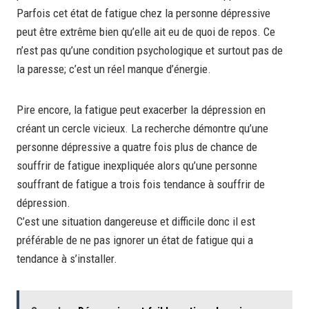
Parfois cet état de fatigue chez la personne dépressive
peut être extrême bien qu’elle ait eu de quoi de repos. Ce
n’est pas qu’une condition psychologique et surtout pas de
la paresse; c’est un réel manque d’énergie.
Pire encore, la fatigue peut exacerber la dépression en
créant un cercle vicieux. La recherche démontre qu’une
personne dépressive a quatre fois plus de chance de
souffrir de fatigue inexpliquée alors qu’une personne
souffrant de fatigue a trois fois tendance à souffrir de
dépression.
C’est une situation dangereuse et difficile donc il est
préférable de ne pas ignorer un état de fatigue qui a
tendance à s’installer.