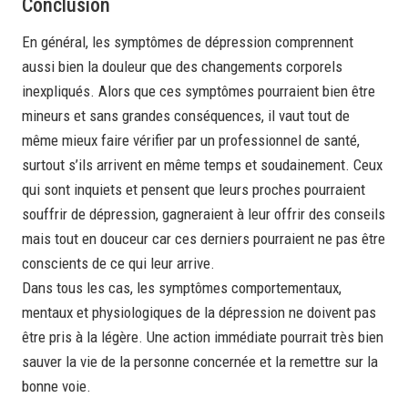
Conclusion
En général, les symptômes de dépression comprennent
aussi bien la douleur que des changements corporels
inexpliqués. Alors que ces symptômes pourraient bien être
mineurs et sans grandes conséquences, il vaut tout de
même mieux faire vérifier par un professionnel de santé,
surtout s’ils arrivent en même temps et soudainement. Ceux
qui sont inquiets et pensent que leurs proches pourraient
souffrir de dépression, gagneraient à leur offrir des conseils
mais tout en douceur car ces derniers pourraient ne pas être
conscients de ce qui leur arrive.
Dans tous les cas, les symptômes comportementaux,
mentaux et physiologiques de la dépression ne doivent pas
être pris à la légère. Une action immédiate pourrait très bien
sauver la vie de la personne concernée et la remettre sur la
bonne voie.