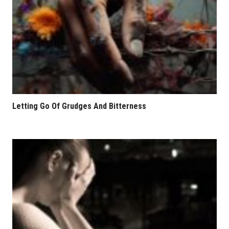
Letting Go Of Grudges And Bitterness