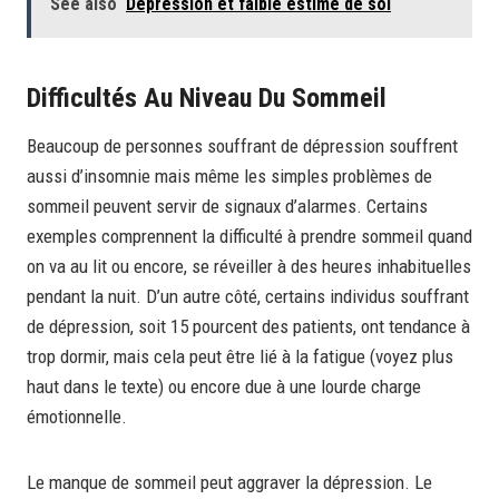
See also
Dépression et faible estime de soi
Difficultés Au Niveau Du Sommeil
Beaucoup de personnes souffrant de dépression souffrent
aussi d’insomnie mais même les simples problèmes de
sommeil peuvent servir de signaux d’alarmes. Certains
exemples comprennent la difficulté à prendre sommeil quand
on va au lit ou encore, se réveiller à des heures inhabituelles
pendant la nuit. D’un autre côté, certains individus souffrant
de dépression, soit 15 pourcent des patients, ont tendance à
trop dormir, mais cela peut être lié à la fatigue (voyez plus
haut dans le texte) ou encore due à une lourde charge
émotionnelle.
Le manque de sommeil peut aggraver la dépression. Le