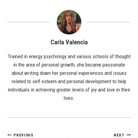
Carla Valencia
Trained in energy psychology and various schools of thought
in the area of personal growth, she became passionate
about writing down her personal experiences and issues
related to self esteem and personal development to help
individuals in achieving greater levels of joy and love in their
lives.
Post
PREVIOUS
NEXT