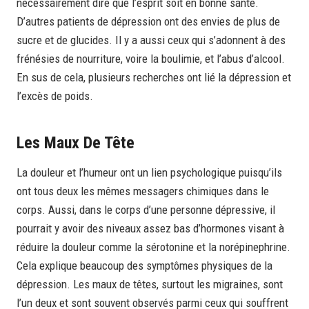
nécessairement dire que l’esprit soit en bonne santé.
D’autres patients de dépression ont des envies de plus de
sucre et de glucides. Il y a aussi ceux qui s’adonnent à des
frénésies de nourriture, voire la boulimie, et l’abus d’alcool.
En sus de cela, plusieurs recherches ont lié la dépression et
l’excès de poids.
Les Maux De Tête
La douleur et l’humeur ont un lien psychologique puisqu’ils
ont tous deux les mêmes messagers chimiques dans le
corps. Aussi, dans le corps d’une personne dépressive, il
pourrait y avoir des niveaux assez bas d’hormones visant à
réduire la douleur comme la sérotonine et la norépinephrine.
Cela explique beaucoup des symptômes physiques de la
dépression. Les maux de têtes, surtout les migraines, sont
l’un deux et sont souvent observés parmi ceux qui souffrent