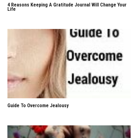
4 Reasons Keeping A Gratitude Journal Will Change Your
Life
Guide To Overcome Jealousy