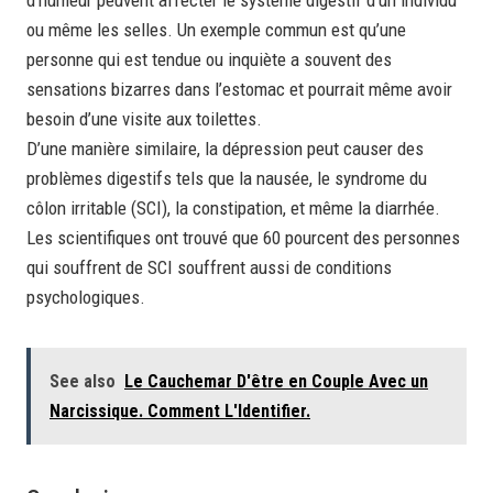
ou même les selles. Un exemple commun est qu’une
personne qui est tendue ou inquiète a souvent des
sensations bizarres dans l’estomac et pourrait même avoir
besoin d’une visite aux toilettes.
D’une manière similaire, la dépression peut causer des
problèmes digestifs tels que la nausée, le syndrome du
côlon irritable (SCI), la constipation, et même la diarrhée.
Les scientifiques ont trouvé que 60 pourcent des personnes
qui souffrent de SCI souffrent aussi de conditions
psychologiques.
See also
Le Cauchemar D'être en Couple Avec un
Narcissique. Comment L'Identifier.