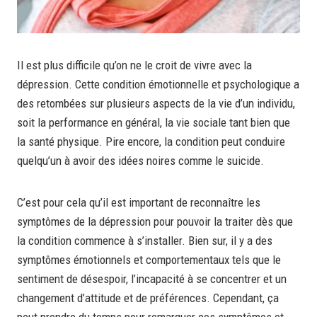
Il est plus difficile qu’on ne le croit de vivre avec la
dépression. Cette condition émotionnelle et psychologique a
des retombées sur plusieurs aspects de la vie d’un individu,
soit la performance en général, la vie sociale tant bien que
la santé physique. Pire encore, la condition peut conduire
quelqu’un à avoir des idées noires comme le suicide.
C’est pour cela qu’il est important de reconnaître les
symptômes de la dépression pour pouvoir la traiter dès que
la condition commence à s’installer. Bien sur, il y a des
symptômes émotionnels et comportementaux tels que le
sentiment de désespoir, l’incapacité à se concentrer et un
changement d’attitude et de préférences. Cependant, ça
peut prendre du temps pour remarquer ces symptômes et