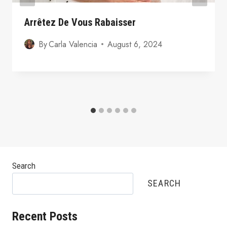
Arrêtez De Vous Rabaisser
By
Carla Valencia
August 6, 2024
Search
SEARCH
Recent Posts