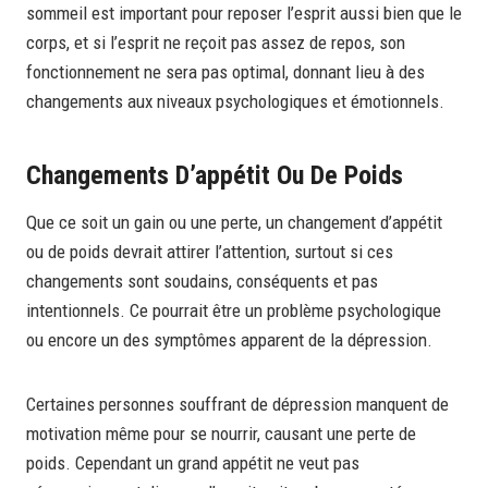
sommeil est important pour reposer l’esprit aussi bien que le
corps, et si l’esprit ne reçoit pas assez de repos, son
fonctionnement ne sera pas optimal, donnant lieu à des
changements aux niveaux psychologiques et émotionnels.
Changements D’appétit Ou De Poids
Que ce soit un gain ou une perte, un changement d’appétit
ou de poids devrait attirer l’attention, surtout si ces
changements sont soudains, conséquents et pas
intentionnels. Ce pourrait être un problème psychologique
ou encore un des symptômes apparent de la dépression.
Certaines personnes souffrant de dépression manquent de
motivation même pour se nourrir, causant une perte de
poids. Cependant un grand appétit ne veut pas