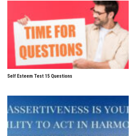
Self Esteem Test 15 Questions