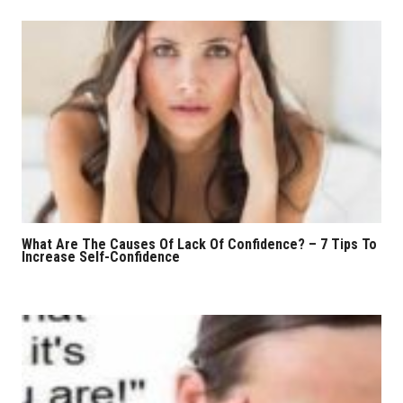
What Are The Causes Of Lack Of Confidence? – 7 Tips To
Increase Self-Confidence