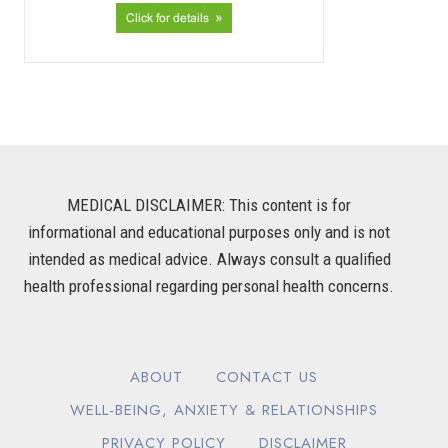
MEDICAL DISCLAIMER: This content is for
informational and educational purposes only and is not
intended as medical advice. Always consult a qualified
health professional regarding personal health concerns.
ABOUT
CONTACT US
WELL-BEING, ANXIETY & RELATIONSHIPS
PRIVACY POLICY
DISCLAIMER