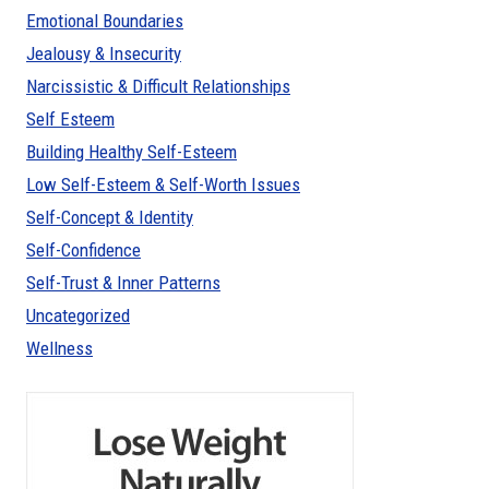
Emotional Boundaries
Jealousy & Insecurity
Narcissistic & Difficult Relationships
Self Esteem
Building Healthy Self-Esteem
Low Self-Esteem & Self-Worth Issues
Self-Concept & Identity
Self-Confidence
Self-Trust & Inner Patterns
Uncategorized
Wellness