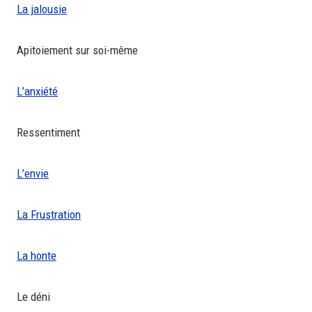
La jalousie
Apitoiement sur soi-même
L’anxiété
Ressentiment
L’envie
La Frustration
La honte
Le déni