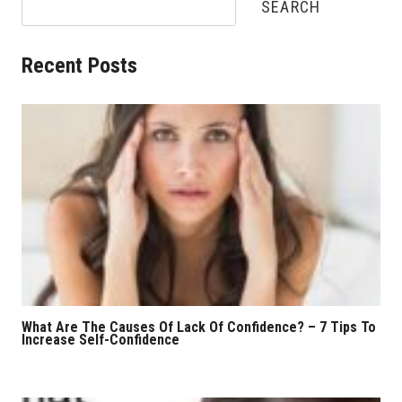
SEARCH
Recent Posts
What Are The Causes Of Lack Of Confidence? – 7 Tips To
Increase Self-Confidence