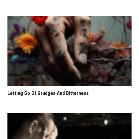
Letting Go Of Grudges And Bitterness