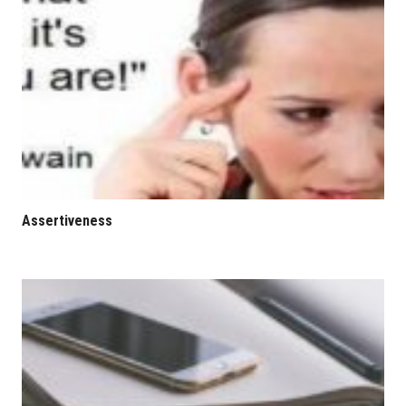
Assertiveness