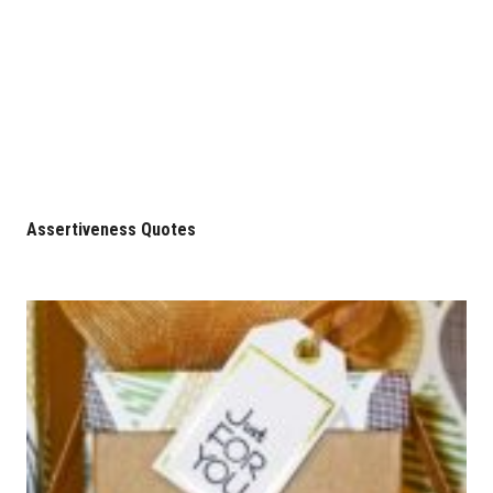
Assertiveness Quotes