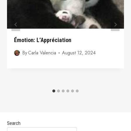
Émotion: L’Appréciation
By
Carla Valencia
August 12, 2024
Search