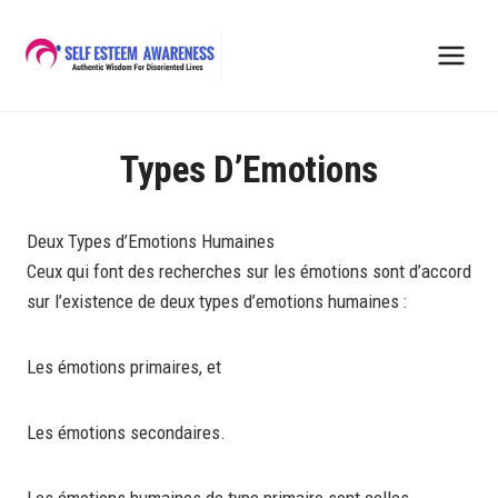
Skip
to
content
Types D’Emotions
Deux Types d’Emotions Humaines
Ceux qui font des recherches sur les émotions sont d’accord
sur l’existence de deux types d’emotions humaines :
Les émotions primaires, et
Les émotions secondaires.