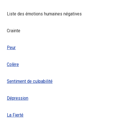
Liste des émotions humaines négatives
Crainte
Peur
Colère
Sentiment de culpabilité
Dépression
La Fierté