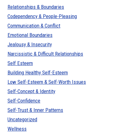
Relationships & Boundaries
Codependency & People-Pleasing
Communication & Conflict
Emotional Boundaries
Jealousy & Insecurity
Narcissistic & Difficult Relationships
Self Esteem
Building Healthy Self-Esteem
Low Self-Esteem & Self-Worth Issues
Self-Concept & Identity
Self-Confidence
Self-Trust & Inner Patterns
Uncategorized
Wellness