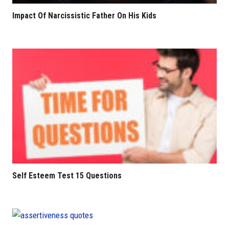
Impact Of Narcissistic Father On His Kids
Self Esteem Test 15 Questions