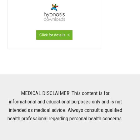
MEDICAL DISCLAIMER: This content is for
informational and educational purposes only and is not
intended as medical advice. Always consult a qualified
health professional regarding personal health concerns.