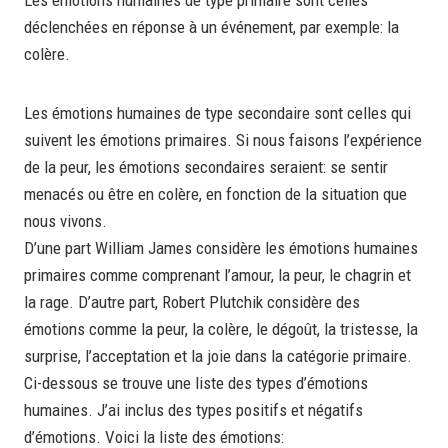
Les émotions humaines de type primaire sont celles
déclenchées en réponse à un événement, par exemple: la
colère.
Les émotions humaines de type secondaire sont celles qui
suivent les émotions primaires. Si nous faisons l’expérience
de la peur, les émotions secondaires seraient: se sentir
menacés ou être en colère, en fonction de la situation que
nous vivons.
D’une part William James considère les émotions humaines
primaires comme comprenant l’amour, la peur, le chagrin et
la rage. D’autre part, Robert Plutchik considère des
émotions comme la peur, la colère, le dégoût, la tristesse, la
surprise, l’acceptation et la joie dans la catégorie primaire.
Ci-dessous se trouve une liste des types d’émotions
humaines. J’ai inclus des types positifs et négatifs
d’émotions. Voici la liste des émotions: