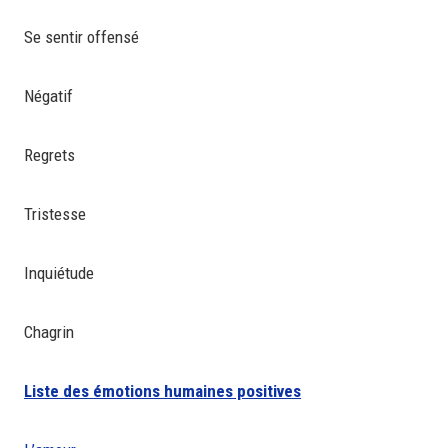
Se sentir offensé
Négatif
Regrets
Tristesse
Inquiétude
Chagrin
Liste des émotions humaines positives