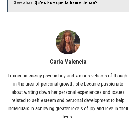
See also
Qu'est-ce que la haine de soi?
Carla Valencia
Trained in energy psychology and various schools of thought
in the area of personal growth, she became passionate
about writing down her personal experiences and issues
related to self esteem and personal development to help
individuals in achieving greater levels of joy and love in their
lives.