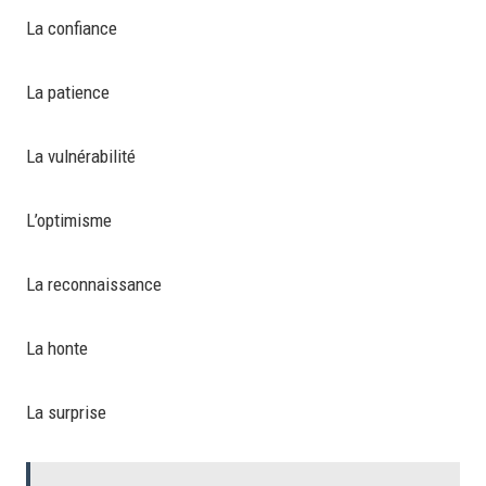
La confiance
La patience
La vulnérabilité
L’optimisme
La reconnaissance
La honte
La surprise