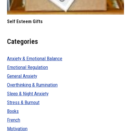
Self Esteem Gifts
Categories
Anxiety & Emotional Balance
Emotional Regulation
General Anxiety
Overthinking & Rumination
Sleep & Night Anxiety
Stress & Burnout
Books
French
Motivation