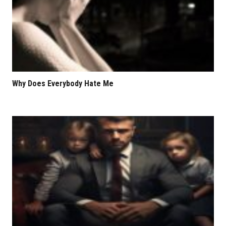
Why Does Everybody Hate Me