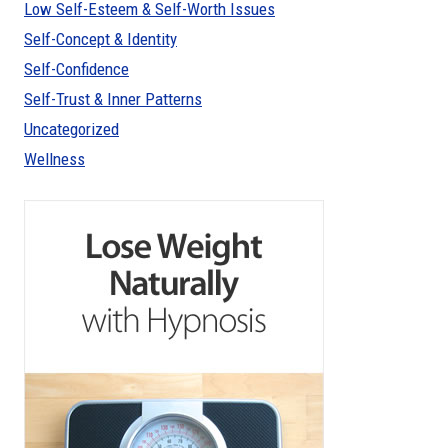
Low Self-Esteem & Self-Worth Issues
Self-Concept & Identity
Self-Confidence
Self-Trust & Inner Patterns
Uncategorized
Wellness