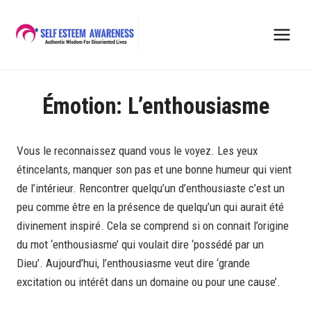
Skip
to
content
Émotion: L’enthousiasme
Vous le reconnaissez quand vous le voyez. Les yeux
étincelants, manquer son pas et une bonne humeur qui vient
de l’intérieur. Rencontrer quelqu’un d’enthousiaste c’est un
peu comme être en la présence de quelqu’un qui aurait été
divinement inspiré. Cela se comprend si on connait l’origine
du mot ‘enthousiasme’ qui voulait dire ‘possédé par un
Dieu’. Aujourd’hui, l’enthousiasme veut dire ‘grande
excitation ou intérêt dans un domaine ou pour une cause’.