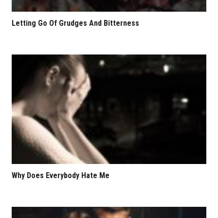
Letting Go Of Grudges And Bitterness
Why Does Everybody Hate Me