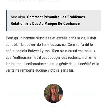
See also
Comment Résoudre Les Problèmes
Relationnels Dus Au Manque De Confiance
Pour qu’un homme réussisse et excelle dans la vie, il doit
contrôler le pouvoir de l’enthousiasme. Comme l’a dit le
poète anglais Bulwer-Lytton, ‘Rien n’est aussi contagieux
que l’enthousiasme ; il peut bouger des rochers, il charme
les brutes. L’enthousiasme est le génie de la sincérité et la
vérité ne remporte aucune victoire sans lui.’