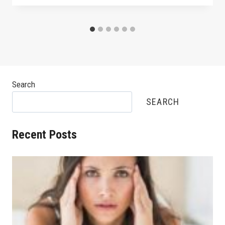
Search
SEARCH
Recent Posts