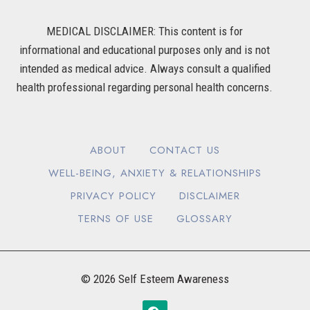
MEDICAL DISCLAIMER: This content is for
informational and educational purposes only and is not
intended as medical advice. Always consult a qualified
health professional regarding personal health concerns.
ABOUT
CONTACT US
WELL-BEING, ANXIETY & RELATIONSHIPS
PRIVACY POLICY
DISCLAIMER
TERNS OF USE
GLOSSARY
© 2026 Self Esteem Awareness