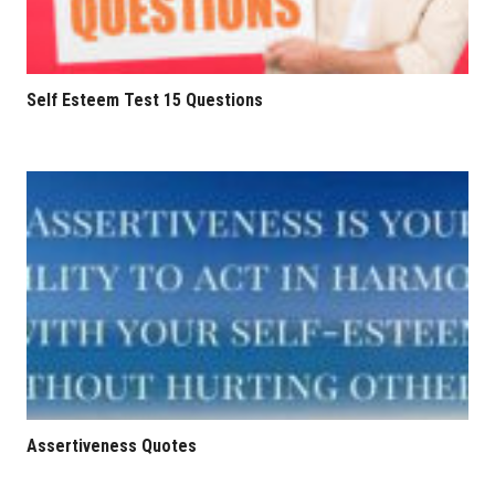
Self Esteem Test 15 Questions
Assertiveness Quotes