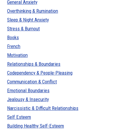
General Anxiety
Overthinking & Rumination
Sleep & Night Anxiety
Stress & Burnout
Books
French
Motivation
Relationships & Boundaries
Codependency & People-Pleasing
Communication & Conflict
Emotional Boundaries
Jealousy & Insecurity
Narcissistic & Difficult Relationships
Self Esteem
Building Healthy Self-Esteem