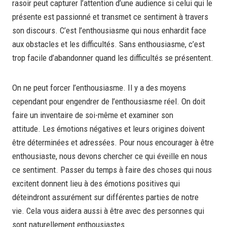
rasoir peut capturer l’attention d’une audience si celui qui le
présente est passionné et transmet ce sentiment à travers
son discours. C’est l’enthousiasme qui nous enhardit face
aux obstacles et les difficultés. Sans enthousiasme, c’est
trop facile d’abandonner quand les difficultés se présentent.
On ne peut forcer l’enthousiasme. Il y a des moyens
cependant pour engendrer de l’enthousiasme réel. On doit
faire un inventaire de soi-même et examiner son
attitude. Les émotions négatives et leurs origines doivent
être déterminées et adressées. Pour nous encourager à être
enthousiaste, nous devons chercher ce qui éveille en nous
ce sentiment. Passer du temps à faire des choses qui nous
excitent donnent lieu à des émotions positives qui
déteindront assurément sur différentes parties de notre
vie. Cela vous aidera aussi à être avec des personnes qui
sont naturellement enthousiastes.