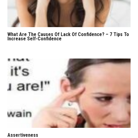
What Are The Causes Of Lack Of Confidence? – 7 Tips To
Increase Self-Confidence
Assertiveness