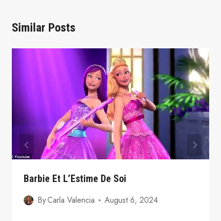
Similar Posts
Barbie Et L’Estime De Soi
By
Carla Valencia
August 6, 2024