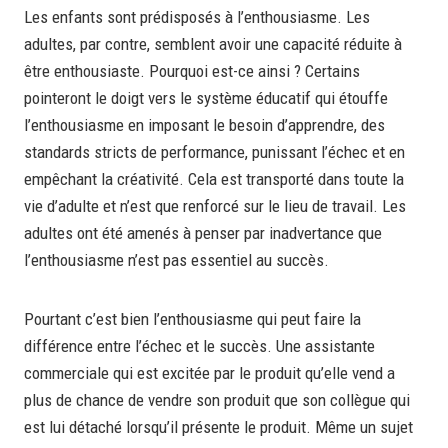
Les enfants sont prédisposés à l’enthousiasme. Les
adultes, par contre, semblent avoir une capacité réduite à
être enthousiaste. Pourquoi est-ce ainsi ? Certains
pointeront le doigt vers le système éducatif qui étouffe
l’enthousiasme en imposant le besoin d’apprendre, des
standards stricts de performance, punissant l’échec et en
empêchant la créativité. Cela est transporté dans toute la
vie d’adulte et n’est que renforcé sur le lieu de travail. Les
adultes ont été amenés à penser par inadvertance que
l’enthousiasme n’est pas essentiel au succès.
Pourtant c’est bien l’enthousiasme qui peut faire la
différence entre l’échec et le succès. Une assistante
commerciale qui est excitée par le produit qu’elle vend a
plus de chance de vendre son produit que son collègue qui
est lui détaché lorsqu’il présente le produit. Même un sujet