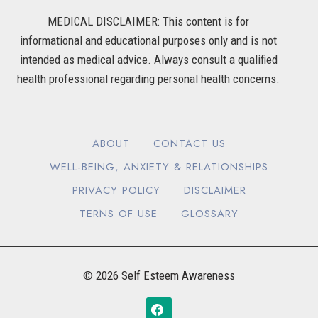
MEDICAL DISCLAIMER: This content is for
informational and educational purposes only and is not
intended as medical advice. Always consult a qualified
health professional regarding personal health concerns.
ABOUT
CONTACT US
WELL-BEING, ANXIETY & RELATIONSHIPS
PRIVACY POLICY
DISCLAIMER
TERNS OF USE
GLOSSARY
© 2026 Self Esteem Awareness