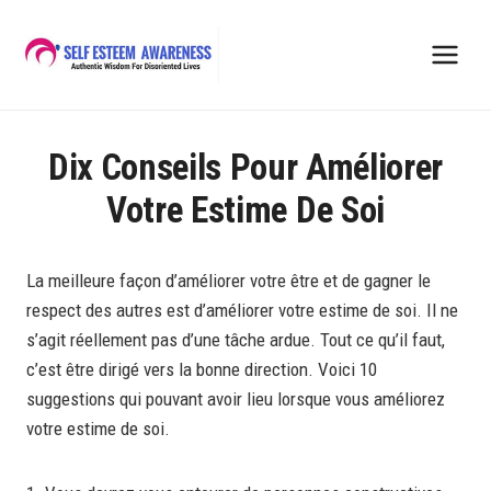
Skip
to
content
Dix Conseils Pour Améliorer
Votre Estime De Soi
La meilleure façon d’améliorer votre être et de gagner le
respect des autres est d’améliorer votre estime de soi. Il ne
s’agit réellement pas d’une tâche ardue. Tout ce qu’il faut,
c’est être dirigé vers la bonne direction. Voici 10
suggestions qui pouvant avoir lieu lorsque vous améliorez
votre estime de soi.