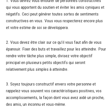
1. Vous devrez vous entourer de personnes constructives
qui vous apportent du soutien et éviter les amis cyniques et
négatifs. Ceci peut générer toutes sortes de sentiments
constructives en vous. Vous vous respecterez encore plus
et votre estime de soi se développera.
2. Vous devez être clair sur ce qu’il vous faut afin de vous
épanouir. Fixer des buts et travaillez pour les atteindre. Pour
rendre votre tâche plus simple, divisez votre objectif
principal en plusieurs petits objectifs qui seront
relativement plus simples à atteindre.
3. Soyez toujours constructif envers votre personne et
rappelez-vous souvent vos caractéristiques positives, vos
accomplissements, la façon dont vous avez aidé un proche,
des amis, un inconnu et vous-même.