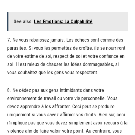
See also
Les Emotions: La Culpabilité
7. Ne vous rabaissez jamais. Les échecs sont comme des
parasites. Si vous les permettez de croître, ils se nourriront
de votre estime de soi, respect de soi et votre confiance en
soi. Il est mieux de chasser les idées dommageables, si
vous souhaitez que les gens vous respectent.
8. Ne cédez pas aux gens intimidants dans votre
environnement de travail ou votre vie personnelle. Vous
devez apprendre à les affronter. Ceci peut se produire
uniquement si vous savez affirmer vos droits. Bien sûr, ceci
n’implique pas que vous devez simplement avoir recours à la
violence afin de faire valoir votre point. Au contraire, vous