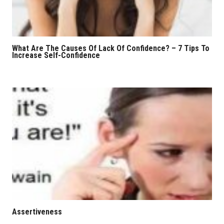
What Are The Causes Of Lack Of Confidence? – 7 Tips To
Increase Self-Confidence
Assertiveness