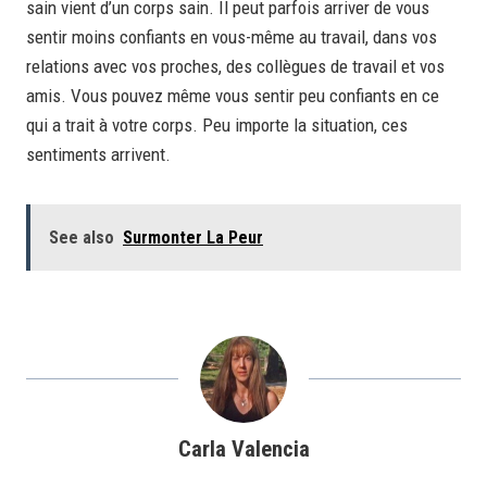
sain vient d’un corps sain. Il peut parfois arriver de vous
sentir moins confiants en vous-même au travail, dans vos
relations avec vos proches, des collègues de travail et vos
amis. Vous pouvez même vous sentir peu confiants en ce
qui a trait à votre corps. Peu importe la situation, ces
sentiments arrivent.
See also
Surmonter La Peur
Carla Valencia