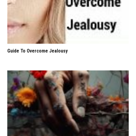
Guide To Overcome Jealousy