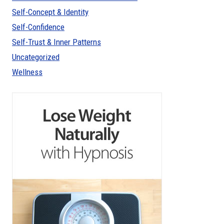
Self-Concept & Identity
Self-Confidence
Self-Trust & Inner Patterns
Uncategorized
Wellness