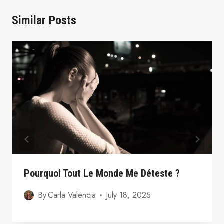
Similar Posts
Pourquoi Tout Le Monde Me Déteste ?
By
Carla Valencia
July 18, 2025