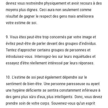
devrez vous restreindre physiquement et avoir recours à des
moyens plus dignes. Ceci aura non seulement comme
résultat de gagner le respect des gens mais améliorera
votre estime de soi.
9. Vous êtes peut-être trop concernés par votre image et
évitez peut-être de parler devant des groupes d’individus.
Tentez d’approcher certains groupes de personnes et
introduisez-vous. Interrogez-les sur leurs inquiétudes et
essayez d’être réellement intéressé par leurs réponses.
10. L’estime de soi peut également dépendre sur le
sentiment de bien-être. Une personne paresseuse ou ayant
une hygiène déficiente se sentira constamment inférieure à
des gens plus sûrs d’eux, plus intelligents. Donc, vous devez
prendre soin de votre corps. Souvenez-vous qu’un esprit