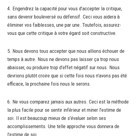
4. Engendrez la capacité pour vous d’accepter la critique,
sans devenir bouleversé ou défensif. Ceci vous aidera à
éliminer vos faiblesses, une par une. Toutefois, assurez-
vous que cette critique à votre égard soit constructive.
5. Nous devons tous accepter que nous allions échouer de
temps à autre. Nous ne devons pas laisser ça trop nous
abaisser, ou produire trop d’effet négatif sur nous. Nous
devrions plutôt croire que si cette fois nous n’avons pas été
efficace, la prochaine fois nous le serons.
6. Ne vous comparez jamais aux autres. Ceci est la méthode
la plus facile pour se sentir inférieur et miner l’estime de
soi. Il est beaucoup mieux de s’évaluer selon ses
accomplissements. Une telle approche vous donnera de
l’estime de soi.