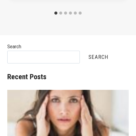
Search
SEARCH
Recent Posts