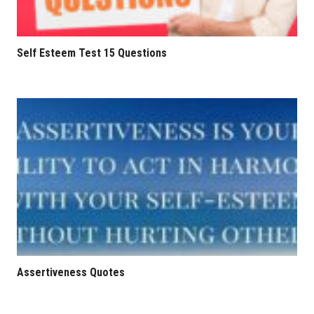
Self Esteem Test 15 Questions
Assertiveness Quotes