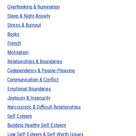
Overthinking & Rumination
Sleep & Night Anxiety
Stress & Burnout
Books
French
Motivation
Relationships & Boundaries
Codependency & People-Pleasing
Communication & Conflict
Emotional Boundaries
Jealousy & Insecurity
Narcissistic & Difficult Relationships
Self Esteem
Building Healthy Self-Esteem
Low Self-Esteem & Self-Worth Issues