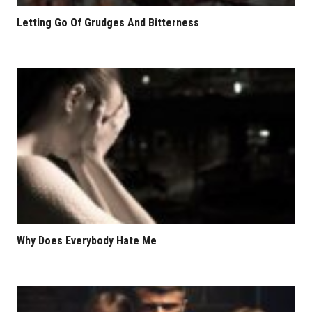
Letting Go Of Grudges And Bitterness
Why Does Everybody Hate Me