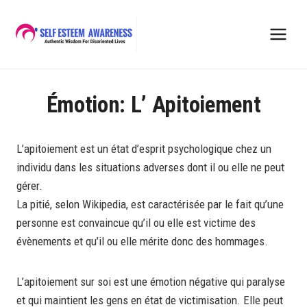
Skip
to
content
Émotion: L’ Apitoiement
L’apitoiement est un état d’esprit psychologique chez un
individu dans les situations adverses dont il ou elle ne peut
gérer.
La pitié, selon Wikipedia, est caractérisée par le fait qu’une
personne est convaincue qu’il ou elle est victime des
évènements et qu’il ou elle mérite donc des hommages.
L’apitoiement sur soi est une émotion négative qui paralyse
et qui maintient les gens en état de victimisation. Elle peut