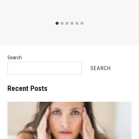
Search
SEARCH
Recent Posts