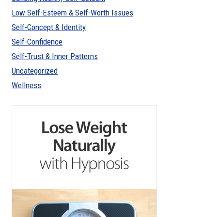
Low Self-Esteem & Self-Worth Issues
Self-Concept & Identity
Self-Confidence
Self-Trust & Inner Patterns
Uncategorized
Wellness