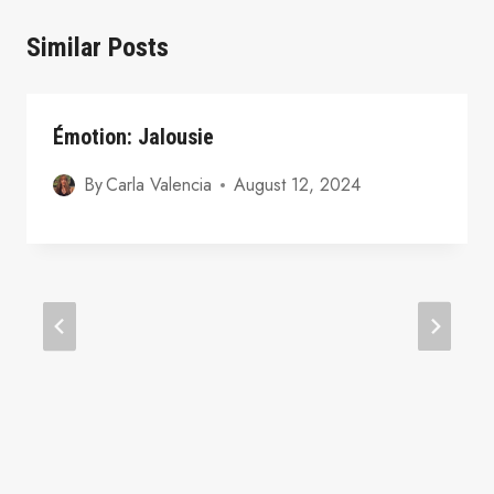
Similar Posts
Émotion: Jalousie
By
Carla Valencia
August 12, 2024