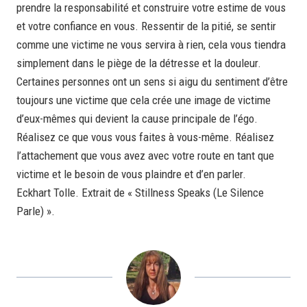
prendre la responsabilité et construire votre estime de vous
et votre confiance en vous. Ressentir de la pitié, se sentir
comme une victime ne vous servira à rien, cela vous tiendra
simplement dans le piège de la détresse et la douleur.
Certaines personnes ont un sens si aigu du sentiment d’être
toujours une victime que cela crée une image de victime
d’eux-mêmes qui devient la cause principale de l’égo.
Réalisez ce que vous vous faites à vous-même. Réalisez
l’attachement que vous avez avec votre route en tant que
victime et le besoin de vous plaindre et d’en parler.
Eckhart Tolle. Extrait de « Stillness Speaks (Le Silence
Parle) ».