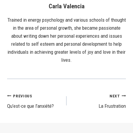
Carla Valencia
Trained in energy psychology and various schools of thought
in the area of personal growth, she became passionate
about writing down her personal experiences and issues
related to self esteem and personal development to help
individuals in achieving greater levels of joy and love in their
lives.
Post
PREVIOUS
NEXT
Qu’est-ce que l’anxiété?
La Frustration
Navigation