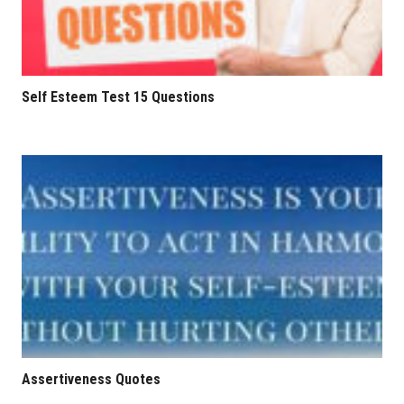
Self Esteem Test 15 Questions
Assertiveness Quotes