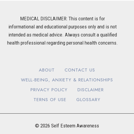
MEDICAL DISCLAIMER: This content is for
informational and educational purposes only and is not
intended as medical advice. Always consult a qualified
health professional regarding personal health concerns.
ABOUT
CONTACT US
WELL-BEING, ANXIETY & RELATIONSHIPS
PRIVACY POLICY
DISCLAIMER
TERNS OF USE
GLOSSARY
© 2026 Self Esteem Awareness