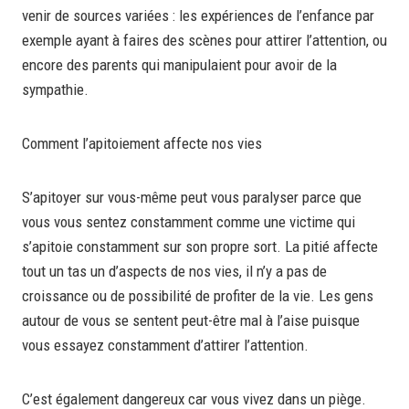
venir de sources variées : les expériences de l’enfance par
exemple ayant à faires des scènes pour attirer l’attention, ou
encore des parents qui manipulaient pour avoir de la
sympathie.
Comment l’apitoiement affecte nos vies
S’apitoyer sur vous-même peut vous paralyser parce que
vous vous sentez constamment comme une victime qui
s’apitoie constamment sur son propre sort. La pitié affecte
tout un tas un d’aspects de nos vies, il n’y a pas de
croissance ou de possibilité de profiter de la vie. Les gens
autour de vous se sentent peut-être mal à l’aise puisque
vous essayez constamment d’attirer l’attention.
C’est également dangereux car vous vivez dans un piège.