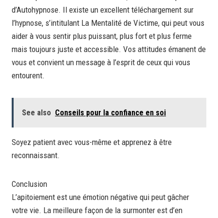
d’Autohypnose. Il existe un excellent téléchargement sur
l’hypnose, s’intitulant La Mentalité de Victime, qui peut vous
aider à vous sentir plus puissant, plus fort et plus ferme
mais toujours juste et accessible. Vos attitudes émanent de
vous et convient un message à l’esprit de ceux qui vous
entourent.
See also
Conseils pour la confiance en soi
Soyez patient avec vous-même et apprenez à être
reconnaissant.
Conclusion
L’apitoiement est une émotion négative qui peut gâcher
votre vie. La meilleure façon de la surmonter est d’en