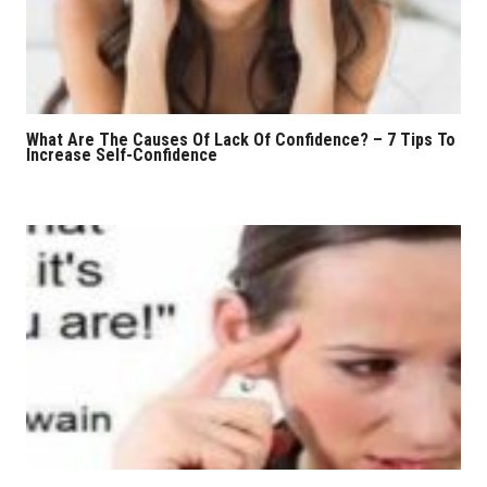
What Are The Causes Of Lack Of Confidence? – 7 Tips To
Increase Self-Confidence