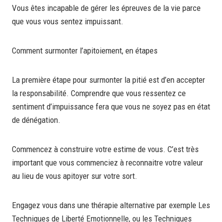
Vous êtes incapable de gérer les épreuves de la vie parce
que vous vous sentez impuissant.
Comment surmonter l’apitoiement, en étapes
La première étape pour surmonter la pitié est d’en accepter
la responsabilité. Comprendre que vous ressentez ce
sentiment d’impuissance fera que vous ne soyez pas en état
de dénégation.
Commencez à construire votre estime de vous. C’est très
important que vous commenciez à reconnaitre votre valeur
au lieu de vous apitoyer sur votre sort.
Engagez vous dans une thérapie alternative par exemple Les
Techniques de Liberté Emotionnelle, ou les Techniques