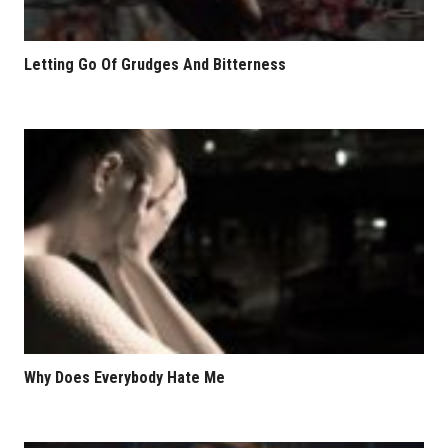
Letting Go Of Grudges And Bitterness
Why Does Everybody Hate Me