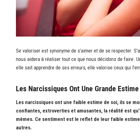
Se valoriser est synonyme de s’aimer et de se respecter. S’a
nous aidera à réaliser tout ce que nous décidons de faire. 
elle sait apprendre de ses erreurs, elle valorise ceux qui l’e
Les Narcissiques Ont Une Grande Estime
Les narcissiques ont une faible estime de soi, ils se
confiantes, extroverties et amusantes, la réalité est qu’
mêmes. Ce sentiment est le reflet de leur faible estime 
autres.