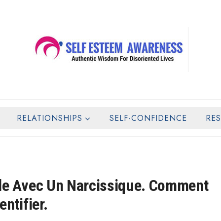
RELATIONSHIPS
SELF-CONFIDENCE
RE
le Avec Un Narcissique. Comment
entifier.