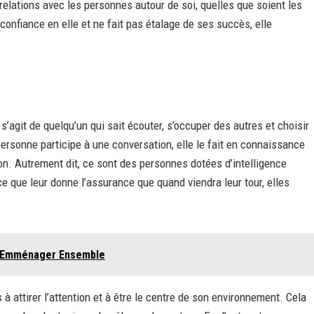
relations avec les personnes autour de soi, quelles que soient les
nfiance en elle et ne fait pas étalage de ses succès, elle
’agit de quelqu’un qui sait écouter, s’occuper des autres et choisir
ersonne participe à une conversation, elle le fait en connaissance
n. Autrement dit, ce sont des personnes dotées d’intelligence
nce que leur donne l’assurance que quand viendra leur tour, elles
 à Emménager Ensemble
 attirer l’attention et à être le centre de son environnement. Cela