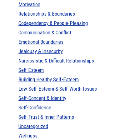
Motivation
Relationships & Boundaries
Codependency & People-Pleasing
Communication & Conflict
Emotional Boundaries
Jealousy & Insecurity
Narcissistic & Difficult Relationships
Self Esteem
Building Healthy Self-Esteem
Low Self-Esteem & Self-Worth Issues
Self-Concept & Identity
Self-Confidence
Self-Trust & Inner Patterns
Uncategorized
Wellness