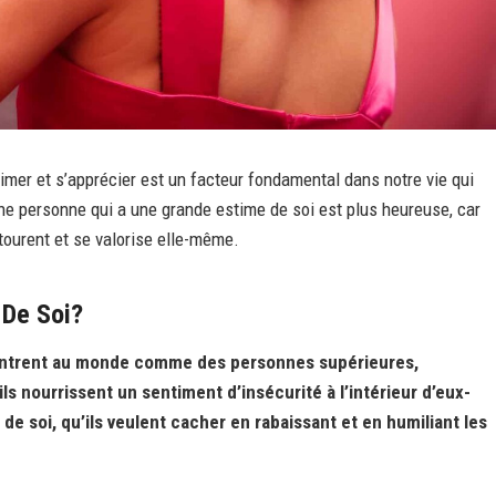
imer et s’apprécier est un facteur fondamental dans notre vie qui
Une personne qui a une grande estime de soi est plus heureuse, car
ntourent et se valorise elle-même.
 De Soi?
 montrent au monde comme des personnes supérieures,
ils nourrissent un sentiment d’insécurité à l’intérieur d’eux-
de soi, qu’ils veulent cacher en rabaissant et en humiliant les