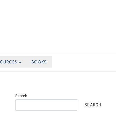
SOURCES
BOOKS
Search
SEARCH