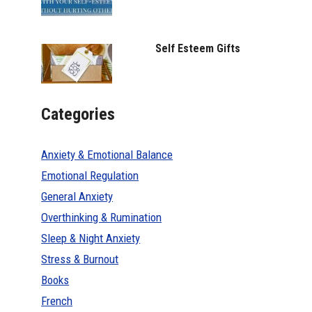
Self Esteem Gifts
Categories
Anxiety & Emotional Balance
Emotional Regulation
General Anxiety
Overthinking & Rumination
Sleep & Night Anxiety
Stress & Burnout
Books
French